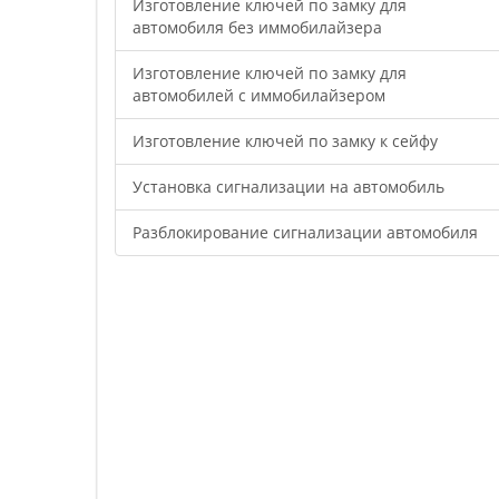
Изготовление ключей по замку для
автомобиля без иммобилайзера
Изготовление ключей по замку для
автомобилей с иммобилайзером
Изготовление ключей по замку к сейфу
Установка сигнализации на автомобиль
Разблокирование сигнализации автомобиля