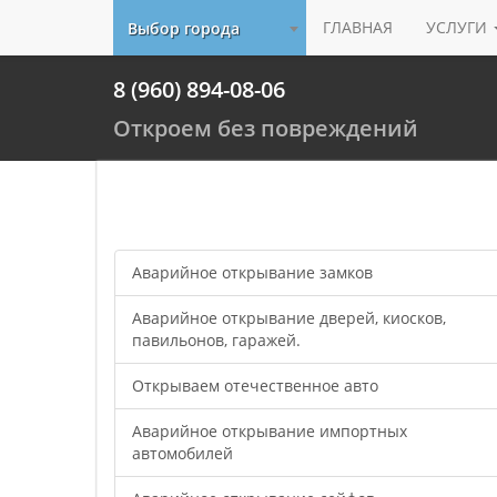
ГЛАВНАЯ
УСЛУГИ
Выбор города
8 (960) 894-08-06
Откроем без повреждений
Аварийное открывание замков
Аварийное открывание дверей, киосков,
павильонов, гаражей.
Открываем отечественное авто
Аварийное открывание импортных
автомобилей