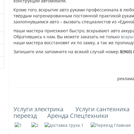
конструкции автомобиля.
Кроме того, вскрытие авто руками профессионала в любо
твёрдым натренированным постоянной практикой рукам.
захлопнувшимся авто – вызвать специалистов из «Едино
Наши мастера приезжают быстро, вскрывают авто аккурат
Обратившись к нам, Вы можете заказать не только
вскры
наши мастера восстановят их по замку, а так же пропиш
Запишите или запомните на всякий случай номер
8(960)
реклам
Услуги электрика
Услуги сантехника
переезд
Аренда Спецтехники