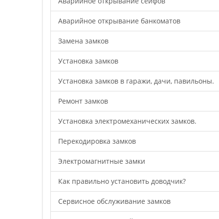
Аварийное открывание сейфов
Аварийное открывание банкоматов
Замена замков
Установка замков
Установка замков в гаражи, дачи, павильоны.
Ремонт замков
Установка электромеханических замков.
Перекодировка замков
Электромагнитные замки
Как правильно установить доводчик?
Cервисное обслуживание замков