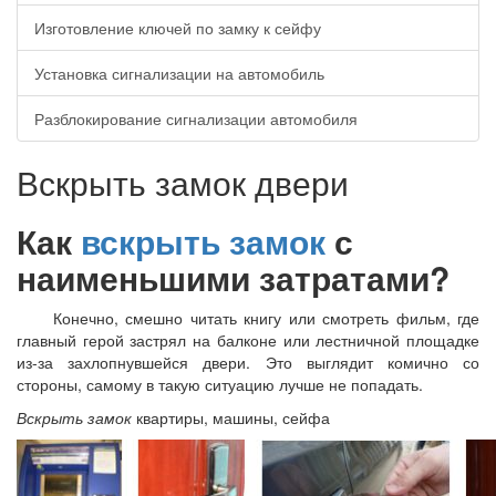
Изготовление ключей по замку к сейфу
Установка сигнализации на автомобиль
Разблокирование сигнализации автомобиля
Вскрыть замок двери
Как
вскрыть замок
с
наименьшими затратами?
Конечно, смешно читать книгу или смотреть фильм, где
главный герой застрял на балконе или лестничной площадке
из-за захлопнувшейся двери. Это выглядит комично со
стороны, самому в такую ситуацию лучше не попадать.
Вскрыть замок
квартиры, машины, сейфа