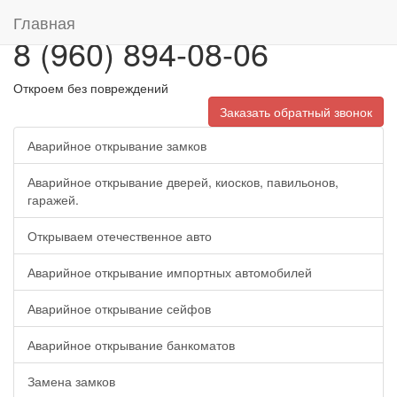
Главная
8 (960) 894-08-06
Откроем без повреждений
Заказать обратный звонок
Аварийное открывание замков
Аварийное открывание дверей, киосков, павильонов,
гаражей.
Открываем отечественное авто
Аварийное открывание импортных автомобилей
Аварийное открывание сейфов
Аварийное открывание банкоматов
Замена замков