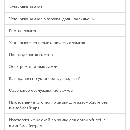
Установка замков
Установка замков в гаражи, дачи, павильоны.
Ремонт замков
Установка электромеханических замков.
Перекодировка замков
Электромагнитные замки
Как правильно установить доводчик?
Cервисное обслуживание замков
Изготовление ключей по замку для автомобиля без
иммобилайзера
Изготовление ключей по замку для автомобилей с
иммобилайзером