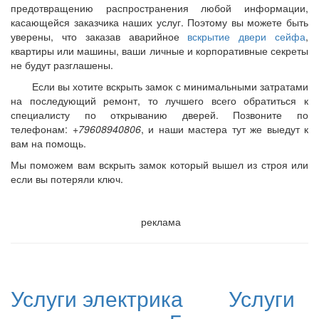
предотвращению распространения любой информации,
касающейся заказчика наших услуг. Поэтому вы можете быть
уверены, что заказав аварийное
вскрытие двери сейфа
,
квартиры или машины, ваши личные и корпоративные секреты
не будут разглашены.
Если вы хотите вскрыть замок с минимальными затратами
на последующий ремонт, то лучшего всего обратиться к
специалисту по открыванию дверей. Позвоните по
телефонам:
+79608940806
, и наши мастера тут же выедут к
вам на помощь.
Мы поможем вам вскрыть замок который вышел из строя или
если вы потеряли ключ.
реклама
Услуги электрика
Услуги