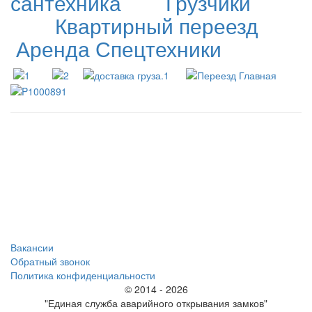
сантехника
Грузчики
Квартирный переезд
Аренда Спецтехники
*
*
*
Вакансии
Обратный звонок
Политика конфиденциальности
© 2014 - 2026
"Единая служба аварийного открывания замков"