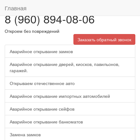
Главная
8 (960) 894-08-06
Откроем без повреждений
Заказать обратный звонок
Аварийное открывание замков
Аварийное открывание дверей, киосков, павильонов,
гаражей.
Открываем отечественное авто
Аварийное открывание импортных автомобилей
Аварийное открывание сейфов
Аварийное открывание банкоматов
Замена замков