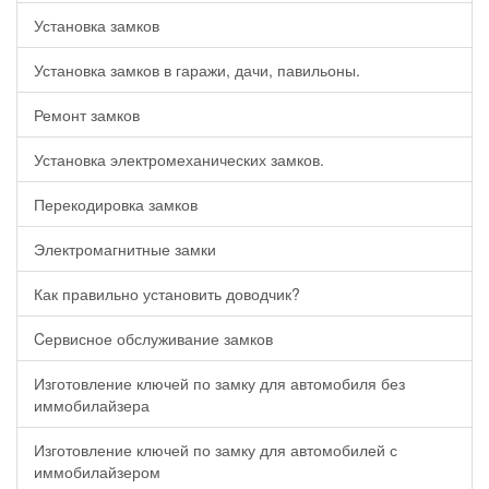
Установка замков
Установка замков в гаражи, дачи, павильоны.
Ремонт замков
Установка электромеханических замков.
Перекодировка замков
Электромагнитные замки
Как правильно установить доводчик?
Cервисное обслуживание замков
Изготовление ключей по замку для автомобиля без
иммобилайзера
Изготовление ключей по замку для автомобилей с
иммобилайзером