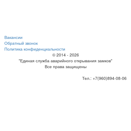
Вакансии
Обратный звонок
Политика конфиденциальности
© 2014 - 2026
"Единая служба аварийного открывания замков"
Все права защищены
Тел.: +7(960)894-08-06