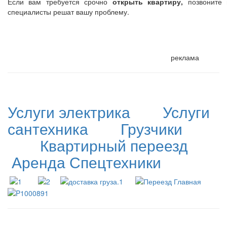
Если вам требуется срочно
открыть квартиру,
позвоните 
специалисты решат вашу проблему.
реклама
Услуги электрика
Услуги
сантехника
Грузчики
Квартирный переезд
Аренда Спецтехники