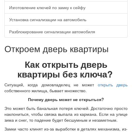
Изготовление ключей по замку к сейфу
Установка сигнализации на автомобиль
Разблокирование сигнализации автомобиля
Откроем дверь квартиры
Как открыть дверь
квартиры без ключа?
Ситуаций, когда домовладелец не может
открыть дверь
собственного жилища, бывает множество.
Почему дверь может не открыться?
Это может быть банальная потеря ключей. Достаточно просто
наклониться, чтобы связка выпала из кармана. Если на улице
зима и снег, то падение будет бесшумным и незаметным.
Замки часто клинят из-за выработки в деталях механизма, из-