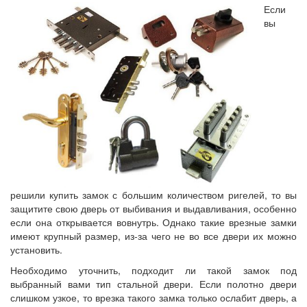
Если
вы
решили купить замок с большим количеством ригелей, то вы
защитите свою дверь от выбивания и выдавливания, особенно
если она открывается вовнутрь. Однако такие врезные замки
имеют крупный размер, из-за чего не во все двери их можно
установить.
Необходимо уточнить, подходит ли такой замок под
выбранный вами тип стальной двери. Если полотно двери
слишком узкое, то врезка такого замка только ослабит дверь, а