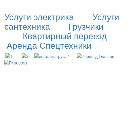
Услуги электрика
Услуги
сантехника
Грузчики
Квартирный переезд
Аренда Спецтехники
Купить замок