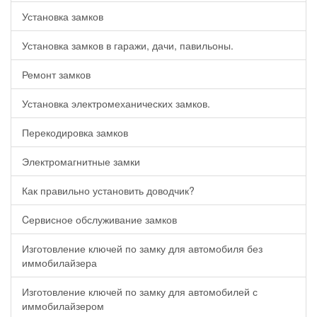
Установка замков
Установка замков в гаражи, дачи, павильоны.
Ремонт замков
Установка электромеханических замков.
Перекодировка замков
Электромагнитные замки
Как правильно установить доводчик?
Cервисное обслуживание замков
Изготовление ключей по замку для автомобиля без
иммобилайзера
Изготовление ключей по замку для автомобилей с
иммобилайзером