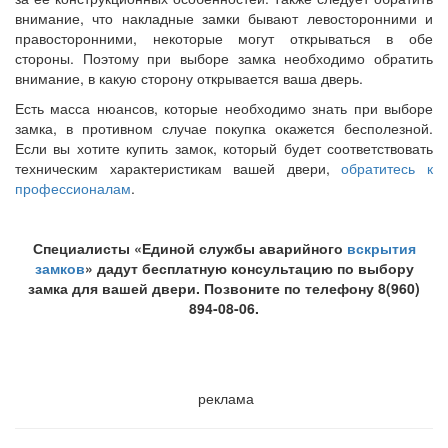
внимание, что накладные замки бывают левосторонними и
правосторонними, некоторые могут открываться в обе
стороны. Поэтому при выборе замка необходимо обратить
внимание, в какую сторону открывается ваша дверь.
Есть масса нюансов, которые необходимо знать при выборе
замка, в противном случае покупка окажется бесполезной.
Если вы хотите купить замок, который будет соответствовать
техническим характеристикам вашей двери,
обратитесь к
профессионалам
.
Специалисты «Единой службы аварийного
вскрытия
замков
» дадут бесплатную консультацию по выбору
замка для вашей двери. Позвоните по телефону 8(960)
894-08-06.
реклама