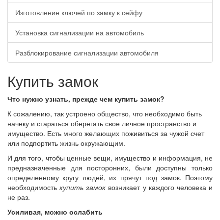
Изготовление ключей по замку к сейфу
Установка сигнализации на автомобиль
Разблокирование сигнализации автомобиля
Купить замок
Что нужно узнать, прежде чем купить замок?
К сожалению, так устроено общество, что необходимо быть
начеку и стараться оберегать свое личное пространство и
имущество. Есть много желающих поживиться за чужой счет
или подпортить жизнь окружающим.
И для того, чтобы ценные вещи, имущество и информация, не
предназначенные для посторонних, были доступны только
определенному кругу людей, их прячут под замок. Поэтому
необходимость
купить замок
возникает у каждого человека и
не раз.
Усиливая, можно ослабить