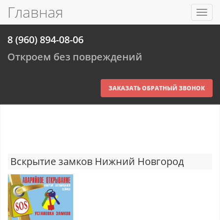
Главная
Toggl
navig
8 (960) 894-08-06
Откроем без повреждений
ЗАКАЗАТЬ ОБРАТНЫЙ ЗВОНОК
Вскрытие замков Нижний Новгород