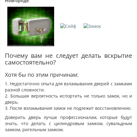
Новгороде
.
Почему вам не следует делать вскрытие
самостоятельно?
Хотя бы по этим причинам:
1. Недостаточно опыта для взламывания дверей с замками
разной сложности.
2. Большая вероятность испортить не только замок, но и
дверь.
3. После взламывания замок не подлежит восстановлению.
Доверить дверь лучше профессионалам, которые будут
знать, что делать с цилиндровым замком, сувальдным
замком, ригельным замком.