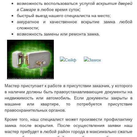
возможность воспользоваться услугой
вскрытия дверей
в Самаре
в любое время суток;
быстрый выезд нашего специалиста на место;
аккуратное и качественное вскрытие замка любой
сложности;
возможность замены или ремонта замка.
Мастер приступает к работе в присутствии заказчик, у которого
в наличии должны быть правоустанавливающие документы на
недвижимость или автомобиль. Если документы закрыты в
машине или квартире, то потребуется присутствие
правоохранительных органов.
Кроме того, наш специалист может произвести профилактику
замка после вскрытия. После осуществления заявки наш
мастер прибудет в любой район города в максимально сжатые