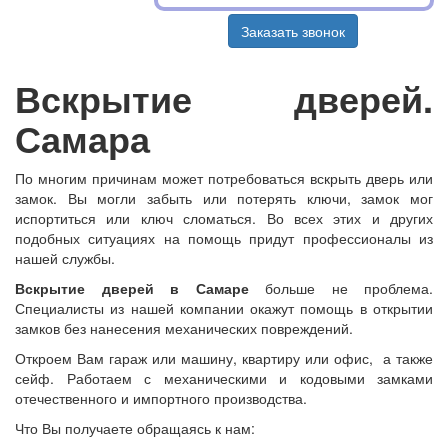
Заказать звонок
Вскрытие дверей.
Самара
По многим причинам может потребоваться вскрыть дверь или
замок. Вы могли забыть или потерять ключи, замок мог
испортиться или ключ сломаться. Во всех этих и других
подобных ситуациях на помощь придут профессионалы из
нашей службы.
Вскрытие дверей в Самаре
больше не проблема.
Специалисты из нашей компании окажут помощь в открытии
замков без нанесения механических повреждений.
Откроем Вам гараж или машину, квартиру или офис, а также
сейф. Работаем с механическими и кодовыми замками
отечественного и импортного производства.
Что Вы получаете обращаясь к нам: