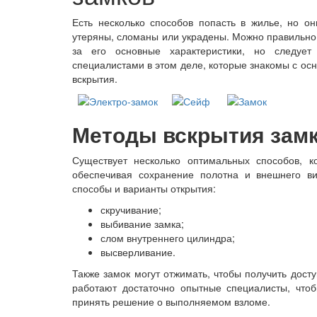
Есть несколько способов попасть в жилье, но он
утеряны, сломаны или украдены. Можно правильн
за его основные характеристики, но следует
специалистами в этом деле, которые знакомы с ос
вскрытия.
Методы вскрытия зам
Существует несколько оптимальных способов, к
обеспечивая сохранение полотна и внешнего в
способы и варианты открытия:
скручивание;
выбивание замка;
слом внутреннего цилиндра;
высверливание.
Также замок могут отжимать, чтобы получить дост
работают достаточно опытные специалисты, чтоб
принять решение о выполняемом взломе.