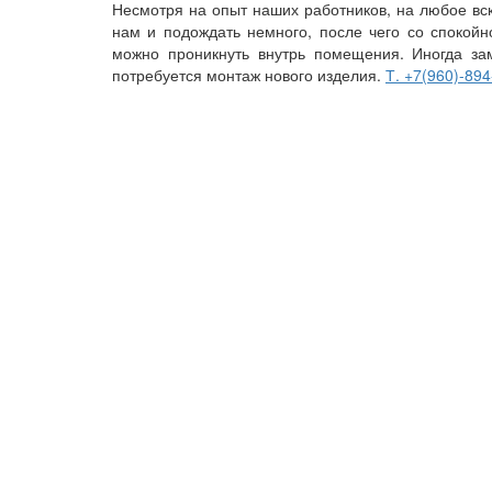
Несмотря на опыт наших работников, на любое вс
нам и подождать немного, после чего со спокой
можно проникнуть внутрь помещения. Иногда зам
потребуется монтаж нового изделия.
Т. +7(960)-894