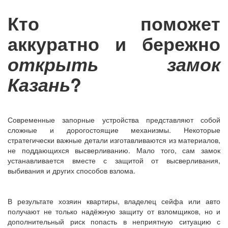
Кто поможет
аккуратно и бережно
открыть замок
?
Казань
Современные запорные устройства представляют собой
сложные и дорогостоящие механизмы. Некоторые
стратегически важные детали изготавливаются из материалов,
не поддающихся высверливанию. Мало того, сам замок
устанавливается вместе с защитой от высверливания,
выбивания и других способов взлома.
В результате хозяин квартиры, владелец сейфа или авто
получают не только надёжную защиту от взломщиков, но и
дополнительный риск попасть в неприятную ситуацию с