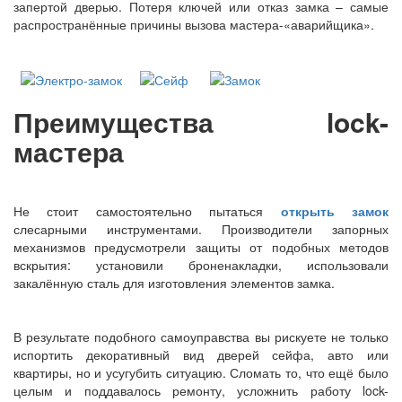
запертой дверью. Потеря ключей или отказ замка – самые
распространённые причины вызова мастера-«аварийщика».
Преимущества
lock-
мастера
Не стоит самостоятельно пытаться
открыть замок
слесарными инструментами. Производители запорных
механизмов предусмотрели защиты от подобных методов
вскрытия: установили броненакладки, использовали
закалённую сталь для изготовления элементов замка.
В результате подобного самоуправства вы рискуете не только
испортить декоративный вид дверей сейфа, авто или
квартиры, но и усугубить ситуацию. Сломать то, что ещё было
целым и поддавалось ремонту, усложнить работу lock-