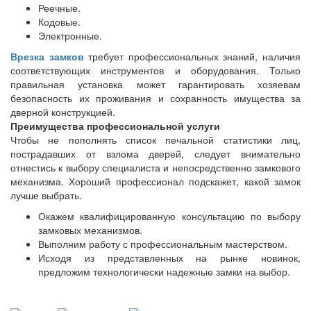
Реечные.
Кодовые.
Электронные.
Врезка замков
требует профессиональных знаний, наличия
соответствующих инструментов и оборудования. Только
правильная установка может гарантировать хозяевам
безопасность их проживания и сохранность имущества за
дверной конструкцией.
Преимущества профессиональной услуги
Чтобы не пополнять список печальной статистики лиц,
пострадавших от взлома дверей, следует внимательно
отнестись к выбору специалиста и непосредственно замкового
механизма. Хороший профессионал подскажет, какой замок
лучше выбрать.
Окажем квалифицированную консультацию по выбору
замковых механизмов.
Выполним работу с профессиональным мастерством.
Исходя из представленных на рынке новинок,
предложим технологически надежные замки на выбор.