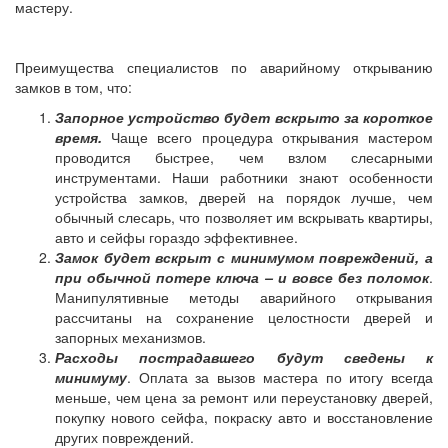
мастеру.
Преимущества специалистов по аварийному открыванию
замков в том, что:
Запорное устройство будет вскрыто за короткое
время.
Чаще всего процедура открывания мастером
проводится быстрее, чем взлом слесарными
инструментами. Наши работники знают особенности
устройства замков, дверей на порядок лучше, чем
обычный слесарь, что позволяет им вскрывать квартиры,
авто и сейфы гораздо эффективнее.
Замок будет вскрыт с минимумом повреждений, а
при обычной потере ключа – и вовсе без поломок
.
Манипулятивные методы аварийного открывания
рассчитаны на сохранение целостности дверей и
запорных механизмов.
Расходы пострадавшего будут сведены к
минимуму
. Оплата за вызов мастера по итогу всегда
меньше, чем цена за ремонт или переустановку дверей,
покупку нового сейфа, покраску авто и восстановление
других повреждений.