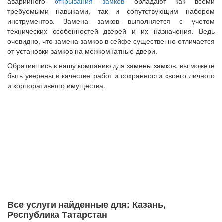
аварийного
открывания замков
обладают как всеми
требуемыми навыками, так и сопутствующим набором
инструментов. Замена замков выполняется с учетом
технических особенностей дверей и их назначения. Ведь
очевидно, что замена замков в сейфе существенно отличается
от установки замков на межкомнатные двери.
Обратившись в нашу компанию для замены замков, вы можете
быть уверены в качестве работ и сохранности своего личного
и корпоративного имущества.
Все услуги найденные для: Казань,
Республика Татарстан