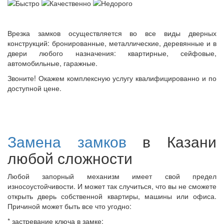
Врезка замков осуществляется во все виды дверных
конструкций: бронированные, металлические, деревянные и в
двери любого назначения: квартирные, сейфовые,
автомобильные, гаражные.
Звоните! Окажем комплексную услугу квалифицированно и по
доступной цене.
Замена замков
в Казани
любой сложности
Любой запорный механизм имеет свой предел
износоустойчивости. И может так случиться, что вы не сможете
открыть дверь собственной квартиры, машины или офиса.
Причиной может быть все что угодно:
* застревание ключа в замке;