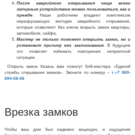
После аварийного открывания чаще всего
запорным устройством можно пользоваться, как и
прежде
. Наши работники владеют комплексом
неразрушающих методик аварийного открывания,
которые позволяют без ключа вскрыть замок квартиры,
автомобиля, сейфа.
Мастер не только поможет открыть замок, но и
установит причину его заклинивания
. В будущем
это позволит избежать повторения неприятной
ситуации.
Открыть замок Казань вам помогут lock-мастера «Единой
службы открывания замков». Звоните по номеру –
т.+7 960-
894-08-06
Врезка замков
Чтобы ваш дом был надежно защищен, и ощущение