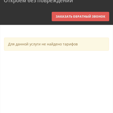
Откроем без повреждений
ЗАКАЗАТЬ ОБРАТНЫЙ ЗВОНОК
Для данной услуги не найдено тарифов