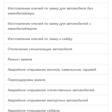
Изготовление ключей по замку для автомобиля без
иммобилайзера
Изготовление ключей по замку для автомобилей с
иммобилайзером
Изготовление ключей по замку к сейфу
Отключение сигнализации автомобиля
Ремонт замков
Аварийное открывание киосков, павильонов, гаражей
Перекодировка замков
Аварийное открывание отечественных автомобилей
Аварийное открывание импортных автомобилей
Аварийное открывание сейфов