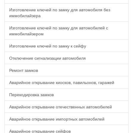
Изготовление ключей по замку для автомобиля без
иммобилайзера
Изготовление ключей по замку для автомобилей с
иммобилайзером
Изготовление ключей по замку к сейфу
Отключение сигнализации автомобиля
Ремонт замков
Аварийное открывание киосков, павильонов, гаражей
Перекодировка замков
Аварийное открывание отечественных автомобилей
Аварийное открывание импортных автомобилей
Аварийное открывание сейфов