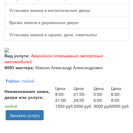
Установка замков в металлические двери
Врезка замков в деревянные двери
Установка замков в гаражи, дачи, павильоны
Вид услуги:
Аварийное открывание импортных
автомобилей
ФИО мастера:
Максин Александр Александрович
Район:
любой
Цена
Цена
Цена
Цена
Наименование замка,
8:00-
21:00-
0:00-
6:00-
двери или услуги.
:
21:00
24:00
6:00
8:00
любой
1500 руб
2000 руб
3000 руб
2000 руб
Заказать услугу