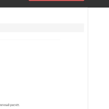
личный расчёт.