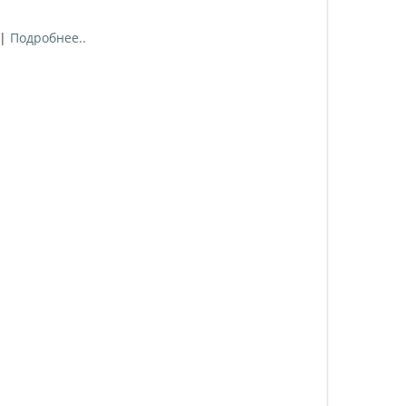
|
Подробнее..