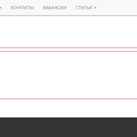
КОНТАКТЫ
ВАКАНСИИ
СТАТЬИ