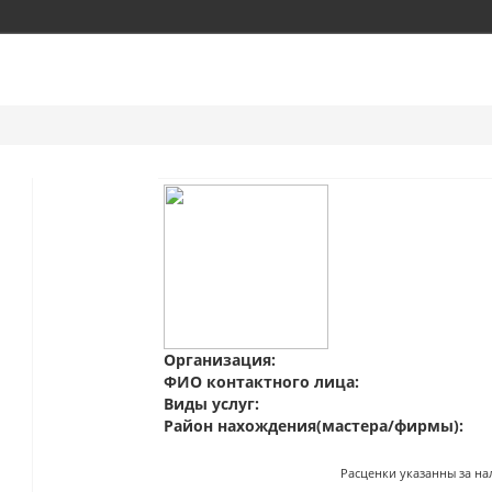
Организация:
ФИО контактного лица:
Виды услуг:
Район нахождения(мастера/фирмы):
Расценки указанны за на