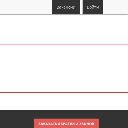
Вакансии
Войти
ЗАКАЗАТЬ ОБРАТНЫЙ ЗВОНОК