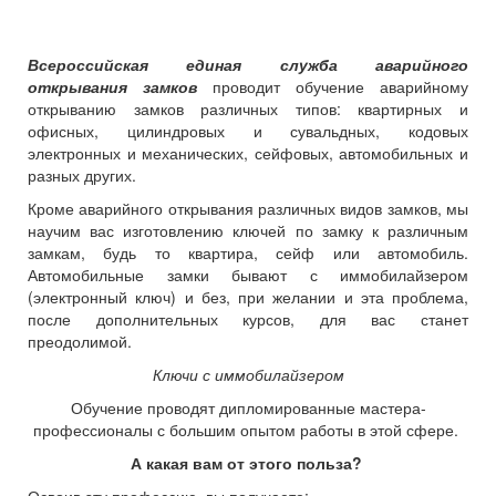
Всероссийская единая служба аварийного
открывания замков
проводит обучение аварийному
открыванию замков различных типов: квартирных и
офисных, цилиндровых и сувальдных, кодовых
электронных и механических, сейфовых, автомобильных и
разных других.
Кроме аварийного открывания различных видов замков, мы
научим вас изготовлению ключей по замку к различным
замкам, будь то квартира, сейф или автомобиль.
Автомобильные замки бывают с иммобилайзером
(электронный ключ) и без, при желании и эта проблема,
после дополнительных курсов, для вас станет
преодолимой.
Ключи с иммобилайзером
Обучение проводят дипломированные мастера-
профессионалы с большим опытом работы в этой сфере.
А какая вам от этого польза?