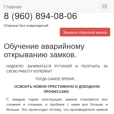
Главная
Toggl
8 (960) 894-08-06
navig
Откроем без повреждений
Заказать обратный звонок
Обучение аварийному
открыванию замков.
НАДОЕЛО ЗАНИМАТЬСЯ РУТИНОЙ И ПОЛУЧАТЬ ЗА
СВОЮ РАБОТУ КОПЕЙКИ?
ТОГДА САМОЕ ВРЕМЯ…
ОСВОИТЬ НОВУЮ ПРЕСТИЖНУЮ И ДОХОДНУЮ
ПРОФЕССИЮ!
С каждым годом конструкции замков становятся все
сложнее и сложнее, а проблем с ними все больше и
больше. Это происходит потому, что производители замков