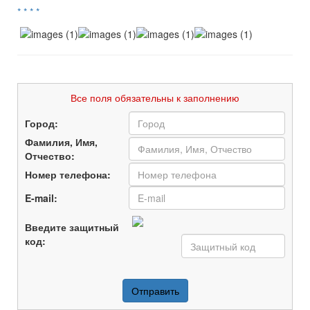
*
*
*
*
Все поля обязательны к заполнению
Город:
Фамилия, Имя,
Отчество:
Номер телефона:
E-mail:
Введите защитный
код: