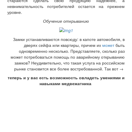
стараются сделать свою продукцию надежнее, а
невнимательность потребителей остается на прежнем
уровне.
Обучение открыванию
Замки устанавливаются повсюду: в капоте автомобиля, в
дверях сейфа или квартиры, причем их
может
быть
одновременно несколько. Представляете, сколько раз
может потребоваться помощь по аварийному открыванию
замков? Неудивительно, что такая услуга на российском
рынке становится все более востребованной. Так вот →
теперь и у вас есть возможность овладеть умениями и
навыками медвежатника