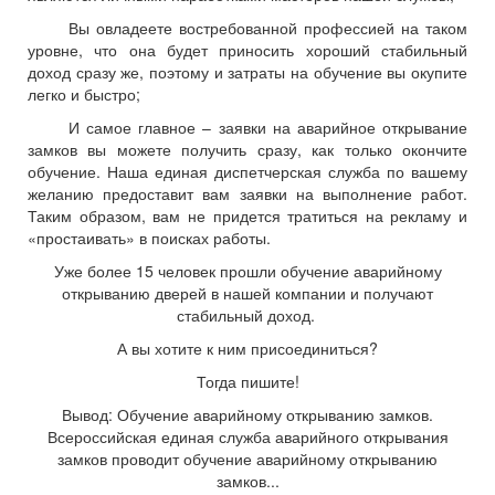
Вы овладеете востребованной профессией на таком
уровне, что она будет приносить хороший стабильный
доход сразу же, поэтому и затраты на обучение вы окупите
легко и быстро;
И самое главное – заявки на аварийное открывание
замков вы можете получить сразу, как только окончите
обучение. Наша единая диспетчерская служба по вашему
желанию предоставит вам заявки на выполнение работ.
Таким образом, вам не придется тратиться на рекламу и
«простаивать» в поисках работы.
Уже более 15 человек прошли обучение аварийному
открыванию дверей в нашей компании и получают
стабильный доход.
А вы хотите к ним присоединиться?
Тогда пишите!
Вывод: Обучение аварийному открыванию замков.
Всероссийская единая служба аварийного открывания
замков проводит обучение аварийному открыванию
замков...