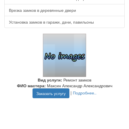
Врезка замков в деревянные двери
Установка замков в гаражи, дачи, павильоны
Вид услуги:
Ремонт замков
ФИО мастера:
Максин Александр Александрович
|
Подробнее..
Заказать услугу