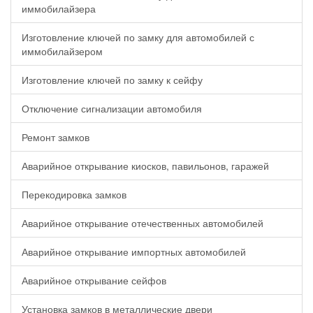
иммобилайзера
Изготовление ключей по замку для автомобилей с
иммобилайзером
Изготовление ключей по замку к сейфу
Отключение сигнализации автомобиля
Ремонт замков
Аварийное открывание киосков, павильонов, гаражей
Перекодировка замков
Аварийное открывание отечественных автомобилей
Аварийное открывание импортных автомобилей
Аварийное открывание сейфов
Установка замков в металлические двери