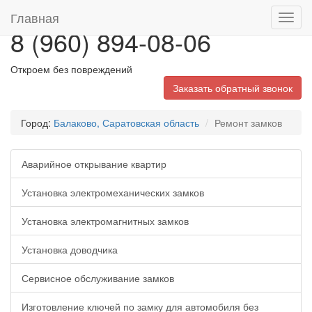
Главная
Toggl
8 (960) 894-08-06
navig
Откроем без повреждений
Заказать обратный звонок
Город:
Балаково, Саратовская область
Ремонт замков
Аварийное открывание квартир
Установка электромеханических замков
Установка электромагнитных замков
Установка доводчика
Сервисное обслуживание замков
Изготовление ключей по замку для автомобиля без